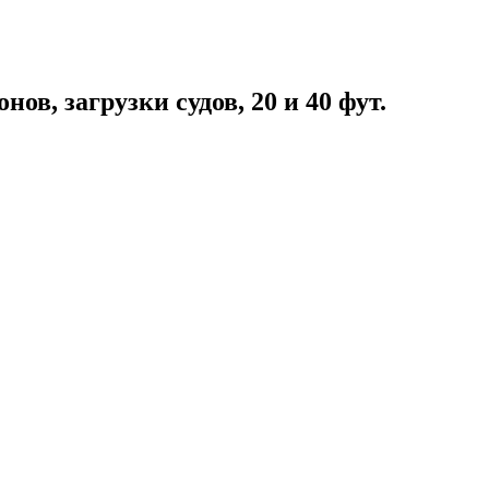
ов, загрузки судов, 20 и 40 фут.