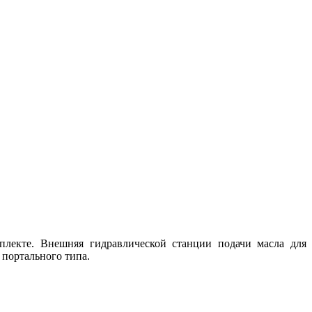
мплекте. Внешняя гидравлической станции подачи масла для
 портального типа.