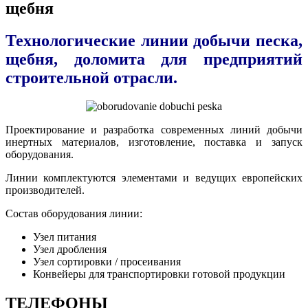
щебня
Технологические линии добычи песка,
щебня, доломита для предприятий
строительной отрасли.
Проектирование и разработка современных линий добычи
инертных материалов, изготовление, поставка и запуск
оборудования.
Линии комплектуются элементами и ведущих европейских
производителей.
Состав оборудования линии:
Узел питания
Узел дробления
Узел сортировки / просеивания
Конвейеры для транспортировки готовой продукции
ТЕЛЕФОНЫ