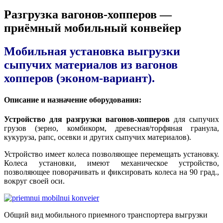
Разгрузка вагонов-хопперов —
приёмный мобильный конвейер
Мобильная установка выгрузки
сыпучих материалов из вагонов
хопперов (эконом-вариант).
Описание и назначение оборудования:
Устройство для разгрузки вагонов-хопперов
для сыпучих
грузов (зерно, комбикорм, древесная/торфяная гранула,
кукуруза, рапс, осевки и других сыпучих материалов).
Устройство имеет колеса позволяющее перемещать установку.
Колеса установки, имеют механическое устройство,
позволяющее поворачивать и фиксировать колеса на 90 град.,
вокруг своей оси.
Общий вид мобильного приемного транспортера выгрузки