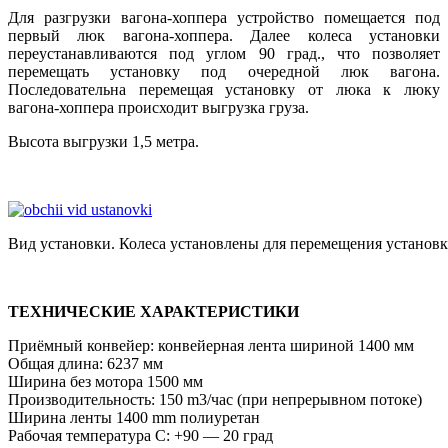
Для разгрузки вагона-хоппера устройство помещается под
первый люк вагона-хоппера. Далее колеса установки
переустанавливаются под углом 90 град., что позволяет
перемещать установку под очередной люк вагона.
Последовательна перемещая установку от люка к люку
вагона-хоппера происходит выгрузка груза.
Высота выгрузки 1,5 метра.
Вид установки. Колеса установлены для перемещения установ
ТЕХНИЧЕСКИЕ ХАРАКТЕРИСТИКИ
Приёмный конвейер: конвейерная лента шириной 1400 мм
Общая длина: 6237 мм
Ширина без мотора 1500 мм
Производительность: 150 m3/час (при непрерывном потоке)
Ширина ленты 1400 mm полиуретан
Рабочая температура С: +90 — 20 град