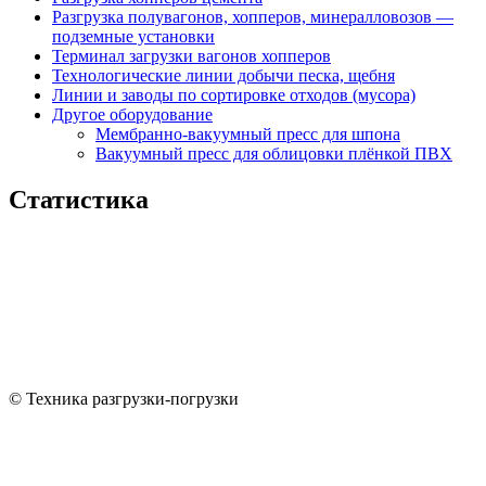
Разгрузка полувагонов, хопперов, минералловозов —
подземные установки
Терминал загрузки вагонов хопперов
Технологические линии добычи песка, щебня
Линии и заводы по сортировке отходов (мусора)
Другое оборудование
Мембранно-вакуумный пресс для шпона
Вакуумный пресс для облицовки плёнкой ПВХ
Статистика
© Техника разгрузки-погрузки