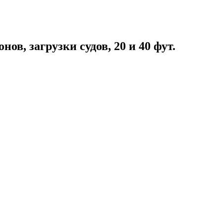
ов, загрузки судов, 20 и 40 фут.