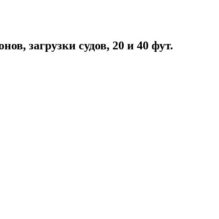
ов, загрузки судов, 20 и 40 фут.